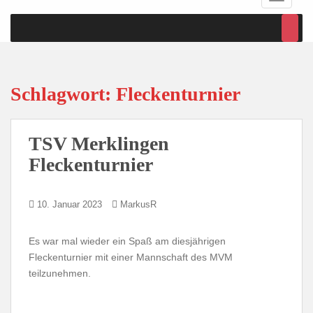
Schlagwort:
Fleckenturnier
TSV Merklingen
Fleckenturnier
10. Januar 2023
MarkusR
Es war mal wieder ein Spaß am diesjährigen
Fleckenturnier mit einer Mannschaft des MVM
teilzunehmen.