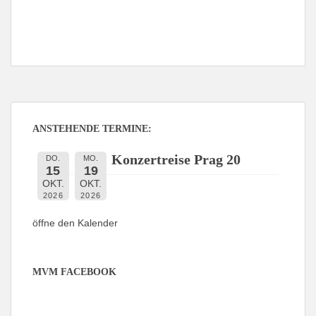
ANSTEHENDE TERMINE:
Konzertreise Prag 20
DO.
MO.
15
19
OKT.
OKT.
2026
2026
öffne den Kalender
MVM FACEBOOK