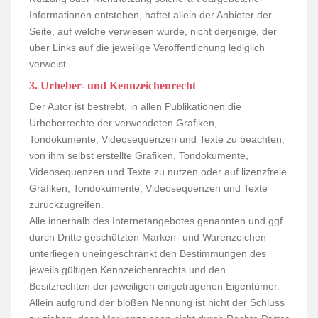
Informationen entstehen, haftet allein der Anbieter der
Seite, auf welche verwiesen wurde, nicht derjenige, der
über Links auf die jeweilige Veröffentlichung lediglich
verweist.
3. Urheber- und Kennzeichenrecht
Der Autor ist bestrebt, in allen Publikationen die
Urheberrechte der verwendeten Grafiken,
Tondokumente, Videosequenzen und Texte zu beachten,
von ihm selbst erstellte Grafiken, Tondokumente,
Videosequenzen und Texte zu nutzen oder auf lizenzfreie
Grafiken, Tondokumente, Videosequenzen und Texte
zurückzugreifen.
Alle innerhalb des Internetangebotes genannten und ggf.
durch Dritte geschützten Marken- und Warenzeichen
unterliegen uneingeschränkt den Bestimmungen des
jeweils gültigen Kennzeichenrechts und den
Besitzrechten der jeweiligen eingetragenen Eigentümer.
Allein aufgrund der bloßen Nennung ist nicht der Schluss