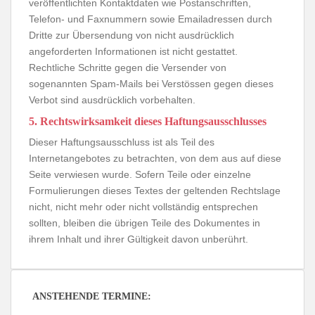
veröffentlichten Kontaktdaten wie Postanschriften,
Telefon- und Faxnummern sowie Emailadressen durch
Dritte zur Übersendung von nicht ausdrücklich
angeforderten Informationen ist nicht gestattet.
Rechtliche Schritte gegen die Versender von
sogenannten Spam-Mails bei Verstössen gegen dieses
Verbot sind ausdrücklich vorbehalten.
5. Rechtswirksamkeit dieses Haftungsausschlusses
Dieser Haftungsausschluss ist als Teil des
Internetangebotes zu betrachten, von dem aus auf diese
Seite verwiesen wurde. Sofern Teile oder einzelne
Formulierungen dieses Textes der geltenden Rechtslage
nicht, nicht mehr oder nicht vollständig entsprechen
sollten, bleiben die übrigen Teile des Dokumentes in
ihrem Inhalt und ihrer Gültigkeit davon unberührt.
ANSTEHENDE TERMINE: