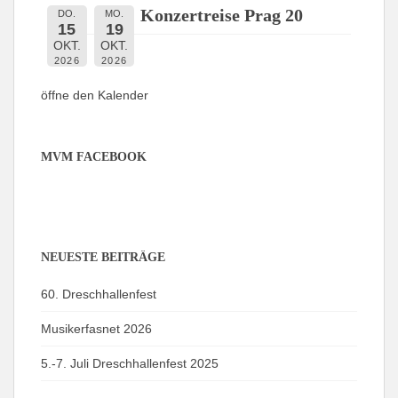
Konzertreise Prag 20
DO.
MO.
15
19
OKT.
OKT.
2026
2026
öffne den Kalender
MVM FACEBOOK
NEUESTE BEITRÄGE
60. Dreschhallenfest
Musikerfasnet 2026
5.-7. Juli Dreschhallenfest 2025